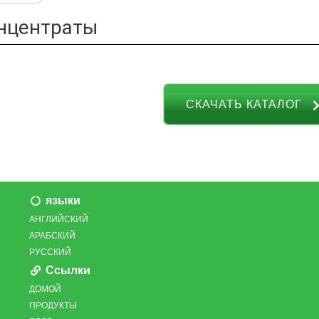
нцентраты
СКАЧАТЬ КАТАЛОГ
языки
АНГЛИЙСКИЙ
АРАБСКИЙ
РУССКИЙ
Ссылки
ДОМОЙ
ПРОДУКТЫ