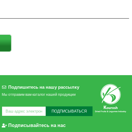
Подпишитесь на нашу рассылку
Мы отправим вам каталог нашей продукции
ПОДПИСЫВАТЬСЯ
Подписывайтесь на нас