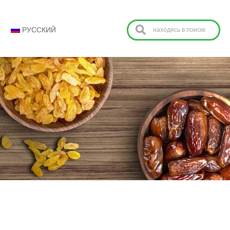
РУССКИЙ