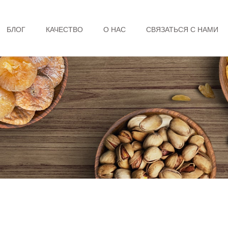
БЛОГ
КАЧЕСТВО
О НАС
СВЯЗАТЬСЯ С НАМИ