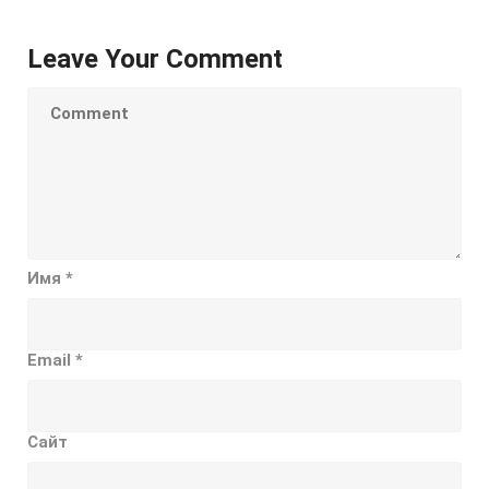
Leave Your Comment
Имя
*
Email
*
Сайт