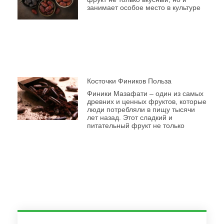
занимает особое место в культуре
Косточки Фиников Польза
Финики Мазафати – один из самых
древних и ценных фруктов, которые
люди потребляли в пищу тысячи
лет назад. Этот сладкий и
питательный фрукт не только