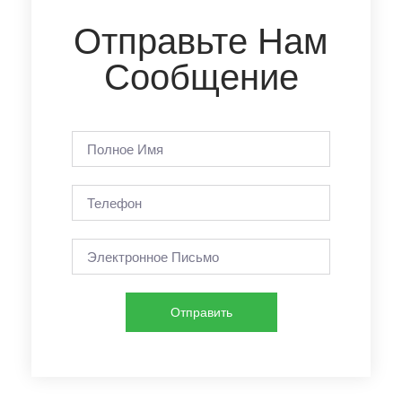
Отправьте Нам
Сообщение
Отправить