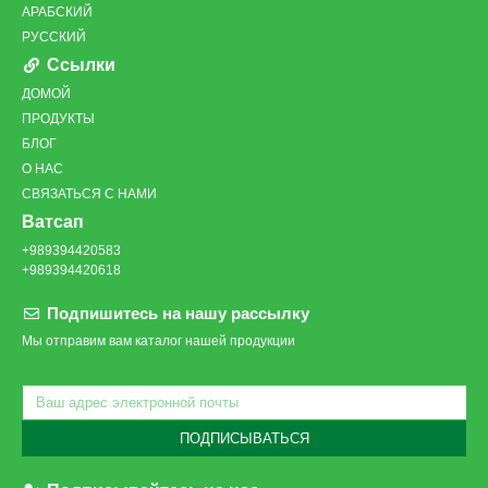
АРАБСКИЙ
РУССКИЙ
Ссылки
ДОМОЙ
ПРОДУКТЫ
БЛОГ
О НАС
СВЯЗАТЬСЯ С НАМИ
Ватсап
+989394420583
+989394420618
Подпишитесь на нашу рассылку
Мы отправим вам каталог нашей продукции
ПОДПИСЫВАТЬСЯ