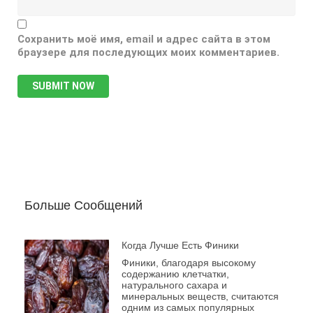
Сохранить моё имя, email и адрес сайта в этом
браузере для последующих моих комментариев.
Больше Сообщений
Когда Лучше Есть Финики
Финики, благодаря высокому
содержанию клетчатки,
натурального сахара и
минеральных веществ, считаются
одним из самых популярных