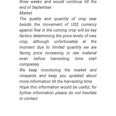
three weeks and would continue till the
end of September.
Market:
The quality and quantity of crop year
beside the movement of US$ currency
against Rial in the coming crop will be key
factors determining the price levels of new
crop, although unfortunately at the
moment due to limited quantity we are
facing price increasing in raw material
even before harvesting time start
completely.
We keep monitoring the market and
vineyards and keep you updated about
more information till the harvesting time.
Hope this information would be useful, for
further information please do not hesitate
to contact.