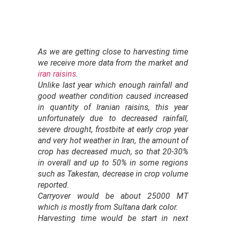
As we are getting close to harvesting time
we receive more data from the market and
iran raisins
.
Unlike last year which enough rainfall and
good weather condition caused increased
in quantity of
Iranian raisins
, this year
unfortunately due to decreased rainfall,
severe drought, frostbite at early crop year
and very hot weather in Iran, the amount of
crop has decreased much, so that 20-30%
in overall and up to 50% in some regions
such as Takestan, decrease in crop volume
reported.
Carryover would be about 25000 MT
which is mostly from Sultana dark color.
Harvesting time would be start in next