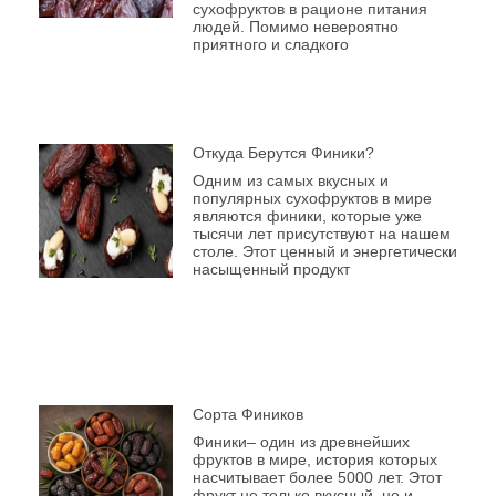
сухофруктов в рационе питания
людей. Помимо невероятно
приятного и сладкого
Откуда Берутся Финики?
Одним из самых вкусных и
популярных сухофруктов в мире
являются финики, которые уже
тысячи лет присутствуют на нашем
столе. Этот ценный и энергетически
насыщенный продукт
Сорта Фиников
Финики– один из древнейших
фруктов в мире, история которых
насчитывает более 5000 лет. Этот
фрукт не только вкусный, но и