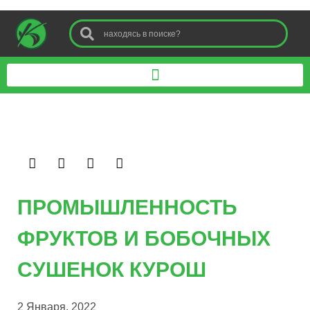
ПРОМЫШЛЕННОСТЬ
ФРУКТОВ И БОБОЧНЫХ
СУШЕНОК КУРОШ
2 Января, 2022