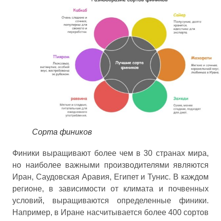
Сорта фиников
Финики выращивают более чем в 30 странах мира,
но наиболее важными производителями являются
Иран, Саудовская Аравия, Египет и Тунис. В каждом
регионе, в зависимости от климата и почвенных
условий, выращиваются определенные финики.
Например, в Иране насчитывается более 400 сортов