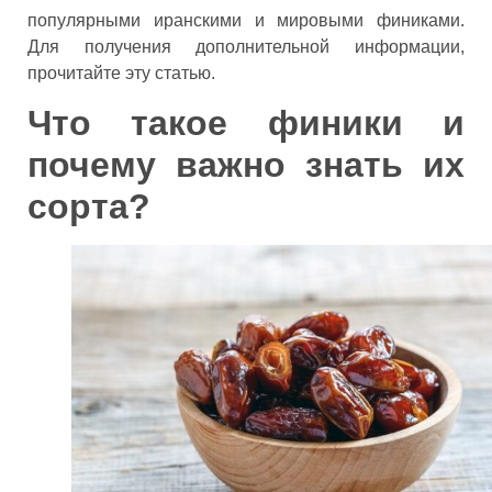
популярными иранскими и мировыми финиками.
Для получения дополнительной информации,
прочитайте эту статью.
Что такое финики и
почему важно знать их
сорта?