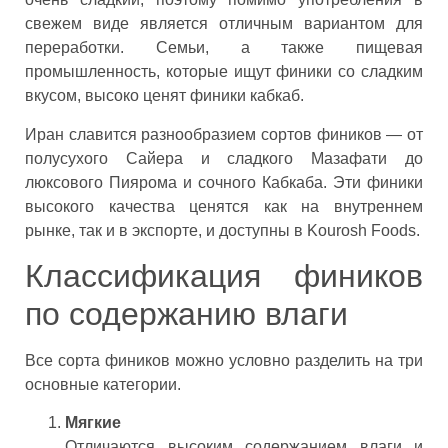
свежем виде является отличным вариантом для
переработки. Семьи, а также пищевая
промышленность, которые ищут финики со сладким
вкусом, высоко ценят финики кабкаб.
Иран славится разнообразием сортов фиников — от
полусухого Сайера и сладкого Мазафати до
люксового Пиярома и сочного Кабкаба. Эти финики
высокого качества ценятся как на внутреннем
рынке, так и в экспорте, и доступны в Kourosh Foods.
Классификация фиников
по содержанию влаги
Все сорта фиников можно условно разделить на три
основные категории.
Мягкие
Отличаются высоким содержанием влаги и