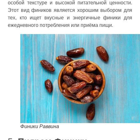
особой текстуре и высокой питательной ценности.
Этот вид фиников является хорошим выбором для
тех, кто ищет вкусные и энергичные финики для
ежедневного потребления или приёма пищи.
Финики Раввина