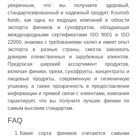
уверенным, что вы получаете здоровый,
стандартизированный и надежный продукт. Kourosh
foods, как одна из ведущих компаний в области
экспорта фиников и сухофруктов, обладающая
международными сертификатами ISO 9001 и ISO
22000, знакома с требованиями халял и имеет опыт
экспорта в разные страны, смогла завоевать
доверие отечественных и зарубежных клиентов.
Предлагая широкий ассортимент продуктов,
включая финики, орехи, сухофрукты, концентраты и
пищевые продукты, современную и гигиеничную
упаковку, а также прозрачность в предоставлении
информации и прямой связи с клиентами, компания
гарантирует, что вы получите лучшие финики по
самым высоким стандартам.
FAQ
Какие сорта фиников считаются самыми