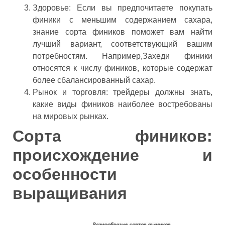
Здоровье: Если вы предпочитаете покупать
финики с меньшим содержанием сахара,
знание сорта фиников поможет вам найти
лучший вариант, соответствующий вашим
потребностям. Например,Захеди финики
относятся к числу фиников, которые содержат
более сбалансированный сахар.
Рынок и торговля: трейдеры должны знать,
какие виды фиников наиболее востребованы
на мировых рынках.
Сорта фиников:
происхождение и
особенности
выращивания