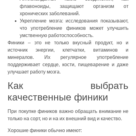
флавоноиды, защищают организм от
хронических заболеваний.
Укрепление мозга: исследования показывают,
что употребление фиников может улучшить
умственную работоспособность.
Финики – это не только вкусный продукт, но и
источник энергии, клетчатки, витаминов и
минералов. Их регулярное употребление
поддерживает сердце, кости, пищеварение и даже
улучшает работу мозга.
Как выбрать
качественные финики
При покупке фиников важно обращать внимание не
только на сорт, но и на их внешний вид и качество.
Хорошие финики обычно имеют: