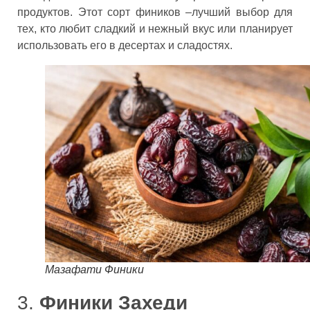
продуктов. Этот сорт фиников –лучший выбор для
тех, кто любит сладкий и нежный вкус или планирует
использовать его в десертах и сладостях.
Мазафати Финики
3.
Финики Захеди