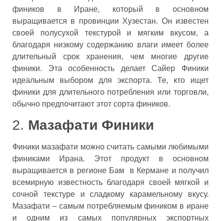
фиников в Иране, который в основном
выращивается в провинции Хузестан. Он известен
своей полусухой текстурой и мягким вкусом, а
благодаря низкому содержанию влаги имеет более
длительный срок хранения, чем многие другие
финики. Эта особенность делает Сайер Финики
идеальным выбором для экспорта. Те, кто ищет
финики для длительного потребления или торговли,
обычно предпочитают этот сорта фиников.
2.
Мазафати Финики
Финики мазафати можно считать самыми любимыми
финиками Ирана. Этот продукт в основном
выращивается в регионе Бам в Кермане и получил
всемирную известность благодаря своей мягкой и
сочной текстуре и сладкому карамельному вкусу.
Мазафати – самым потребляемым фиником в иране
и одним из самых популярных экспортных