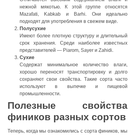
нежной мякотью. К этой группе относятся
Mazafati, Kabkab и Barhi. Они идеально
подходят для употребления в свежем виде.
Полусухие
Имеют более плотную структуру и длительный
срок хранения. Среди наиболее известных
представителей — Piarom, Sayer и Zahidi.
Сухие
Содержат минимальное количество влаги,
хорошо переносят транспортировку и долго
сохраняют свои свойства. Такие сорта часто
используют в выпечке и пищевой
промышленности.
Полезные свойства
фиников разных сортов
Теперь, когда мы ознакомились с сорта фиников, мы