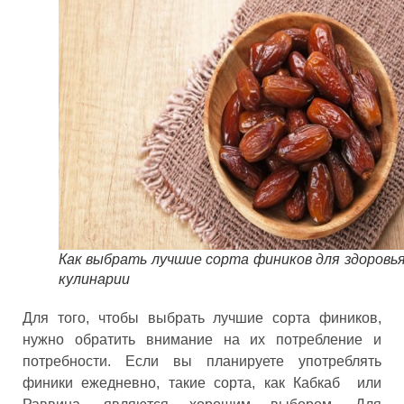
Как выбрать лучшие сорта фиников для здоровья
кулинарии
Для того, чтобы выбрать лучшие сорта фиников,
нужно обратить внимание на их потребление и
потребности. Если вы планируете употреблять
финики ежедневно, такие сорта, как Кабкаб или