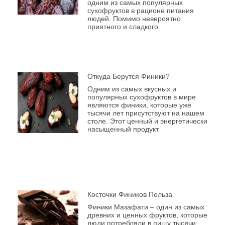
одним из самых популярных
сухофруктов в рационе питания
людей. Помимо невероятно
приятного и сладкого
Откуда Берутся Финики?
Одним из самых вкусных и
популярных сухофруктов в мире
являются финики, которые уже
тысячи лет присутствуют на нашем
столе. Этот ценный и энергетически
насыщенный продукт
Косточки Фиников Польза
Финики Мазафати – один из самых
древних и ценных фруктов, которые
люди потребляли в пищу тысячи