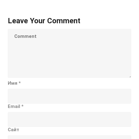
Leave Your Comment
Имя
*
Email
*
Сайт