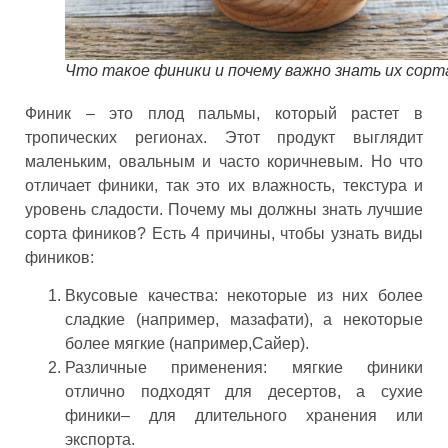
Что такое финики и почему важно знать их сорт
Финик – это плод пальмы, который растет в
тропических регионах. Этот продукт выглядит
маленьким, овальным и часто коричневым. Но что
отличает финики, так это их влажность, текстура и
уровень сладости. Почему мы должны знать лучшие
сорта фиников? Есть 4 причины, чтобы узнать виды
фиников:
Вкусовые качества: некоторые из них более
сладкие (например, мазафати), а некоторые
более мягкие (например,Сайер).
Различные применения: мягкие финики
отлично подходят для десертов, а сухие
финики– для длительного хранения или
экспорта.