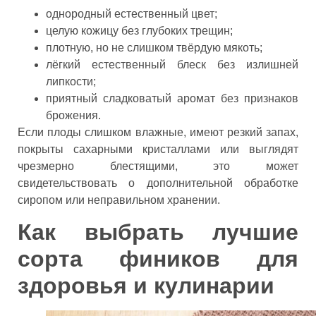
однородный естественный цвет;
целую кожицу без глубоких трещин;
плотную, но не слишком твёрдую мякоть;
лёгкий естественный блеск без излишней
липкости;
приятный сладковатый аромат без признаков
брожения.
Если плоды слишком влажные, имеют резкий запах,
покрыты сахарными кристаллами или выглядят
чрезмерно блестящими, это может
свидетельствовать о дополнительной обработке
сиропом или неправильном хранении.
Как выбрать лучшие
сорта фиников для
здоровья и кулинарии