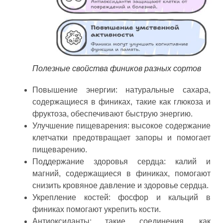
Полезные свойства фиников разных сортов
Повышение энергии: натуральные сахара,
содержащиеся в финиках, такие как глюкоза и
фруктоза, обеспечивают быструю энергию.
Улучшение пищеварения: высокое содержание
клетчатки предотвращает запоры и помогает
пищеварению.
Поддержание здоровья сердца: калий и
магний, содержащиеся в финиках, помогают
снизить кровяное давление и здоровье сердца.
Укрепление костей: фосфор и кальций в
финиках помогают укрепить кости.
Антиоксиданты: такие соединения, как