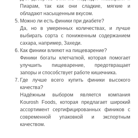
Пиарам, так как они сладкие, мягкие и
обладают насыщенным вкусом.
Можно ли есть финики при диабете?
Да, но в умеренных количествах, и лучше
выбирать сорта с пониженным содержанием
сахара, например, Захеди.
Как финики влияют на пищеварение?
Финики богаты клетчаткой, которая помогает
улучшить пищеварение, предотвращает
запоры и способствует работе кишечника.
Где лучше всего купить финики высокого
качества?
Надёжным выбором является компания
Kourosh Foods, которая предлагает широкий
ассортимент сертифицированных фиников с
современной упаковкой и экспортным
качеством.