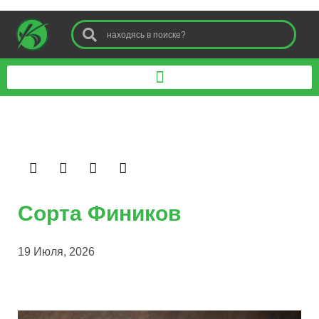
Сорта Фиников
19 Июля, 2026