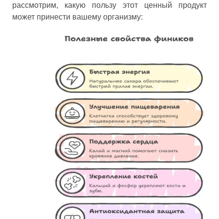
рассмотрим, какую пользу этот ценный продукт
может принести вашему организму: