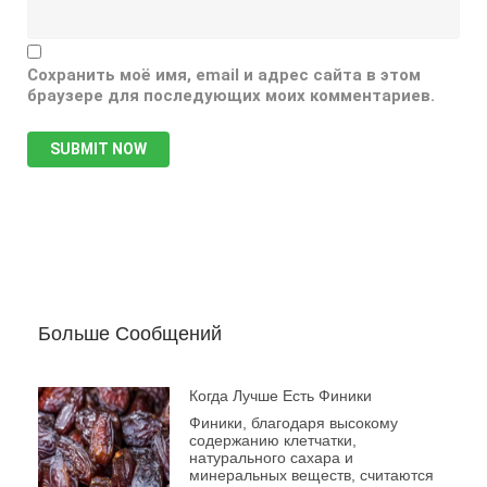
Сохранить моё имя, email и адрес сайта в этом
браузере для последующих моих комментариев.
Больше Сообщений
Когда Лучше Есть Финики
Финики, благодаря высокому
содержанию клетчатки,
натурального сахара и
минеральных веществ, считаются