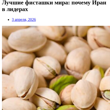
Лучшие фисташки мира: почему Иран
в лидерах
3 апреля, 2026