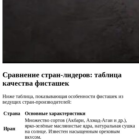
Сравнение стран
‑
лидеров: таблица
качества фисташек
Ниже таблица, показывающая особенности фисташек из
ведущих стран-производителей:
Страна
Основные характеристики
Множество сортов (Акбари, Ахмад-Агаи и др.),
ярко-зелёные маслянистые ядра, натуральная сушка
Иран
на солнце. Известен насыщенным ореховым
вкусом.