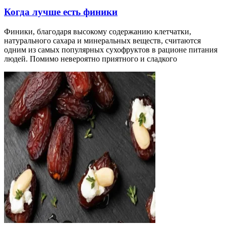
Когда лучше есть финики
Финики, благодаря высокому содержанию клетчатки,
натурального сахара и минеральных веществ, считаются
одним из самых популярных сухофруктов в рационе питания
людей. Помимо невероятно приятного и сладкого