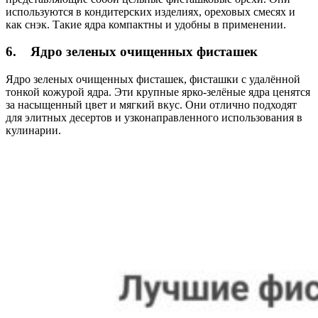
используются в кондитерских изделиях, ореховых смесях и
как снэк. Такие ядра компактны и удобны в применении.
6.
Ядро зеленых очищенных фисташек
Ядро зеленых очищенных фисташек, фисташки с удалённой
тонкой кожурой ядра. Эти крупные ярко-зелёные ядра ценятся
за насыщенный цвет и мягкий вкус. Они отлично подходят
для элитных десертов и узконаправленного использования в
кулинарии.