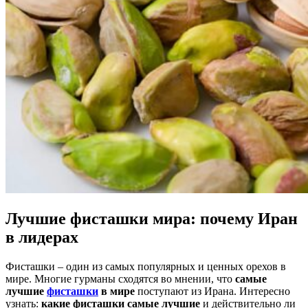
Лучшие фисташки мира: почему Иран
в лидерах
Фисташки – один из самых популярных и ценных орехов в
мире. Многие гурманы сходятся во мнении, что
самые
лучшие
фисташки
в мире
поступают из Ирана. Интересно
узнать:
какие фисташки самые лучшие
и действительно ли