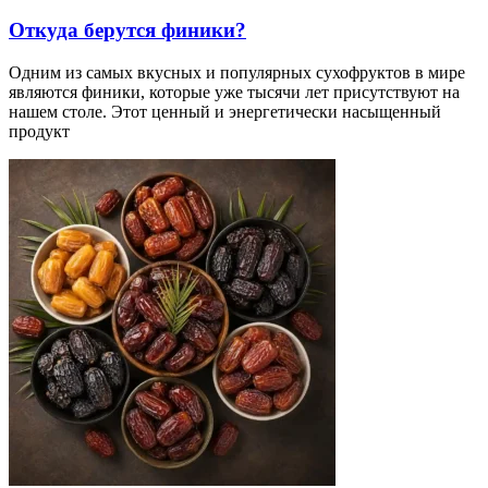
Откуда берутся финики?
Одним из самых вкусных и популярных сухофруктов в мире
являются финики, которые уже тысячи лет присутствуют на
нашем столе. Этот ценный и энергетически насыщенный
продукт