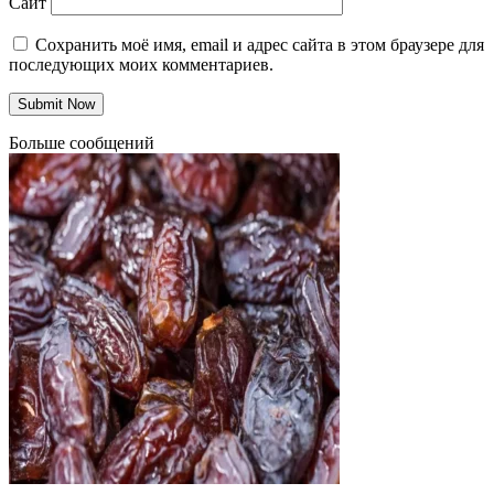
Сайт
Сохранить моё имя, email и адрес сайта в этом браузере для
последующих моих комментариев.
Больше сообщений