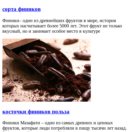
сорта фиников
Финики– один из древнейших фруктов в мире, история
которых насчитывает более 5000 лет. Этот фрукт не только
вкусный, но и занимает особое место в культуре
косточки фиников польза
Финики Мазафати – один из самых древних и ценных
фруктов, которые люди потребляли в пищу тысячи лет назад.