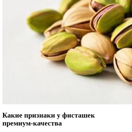
Какие признаки у фисташек
премиум
‑
качества