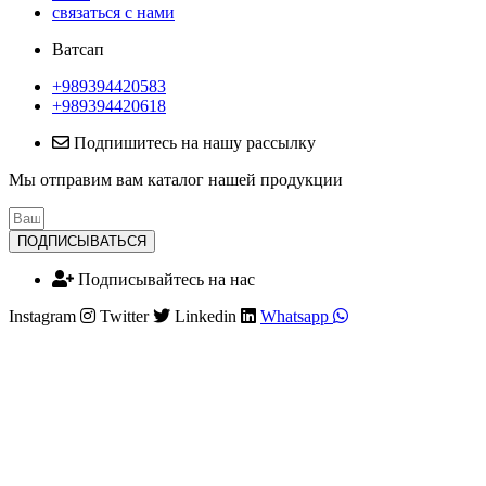
связаться с нами
Ватсап
+989394420583
+989394420618
Подпишитесь на нашу рассылку
Мы отправим вам каталог нашей продукции
ПОДПИСЫВАТЬСЯ
Подписывайтесь на нас
Instagram
Twitter
Linkedin
Whatsapp