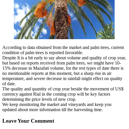
According to data obtained from the market and palm trees, current
condition of palm trees is reported favorable.
Despite It is a bit early to say about volume and quality of crop year,
but based on reports received from palm trees, we might have 10-
15% decrease in Mazafati volume, for the rest types of date there is
no mentionable reports at this moment, but a sharp rise in air
temperature, and severe decrease in rainfall might effect on quality
of date.
The quality and quantity of crop year beside the movement of US$
currency against Rial in the coming crop will be key factors
determining the price levels of new crop.
We keep monitoring the market and vineyards and keep you
updated about more information till the harvesting time.
Leave Your Comment