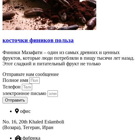
косточки фиников польза
Финики Мазафати – один из самых древних и ценных
фруктов, которые люди потребляли в пищу тысячи лет назад.
Этот сладкий и питательный фрукт не только
Отправьте нам сообщение
Полное имя
Телефон
электронное письмо
Отправить
офис
No. 16, 20th Khaled Eslamboli
(Возара), Тегеран, Иран
фабрика