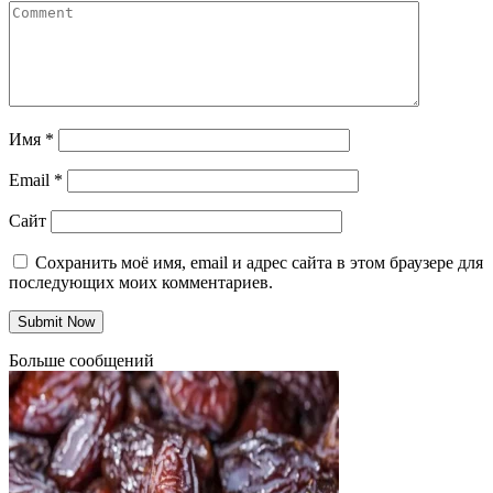
Имя
*
Email
*
Сайт
Сохранить моё имя, email и адрес сайта в этом браузере для
последующих моих комментариев.
Больше сообщений