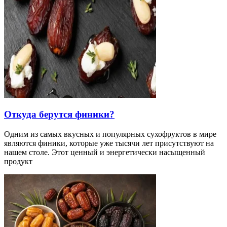
Откуда берутся финики?
Одним из самых вкусных и популярных сухофруктов в мире
являются финики, которые уже тысячи лет присутствуют на
нашем столе. Этот ценный и энергетически насыщенный
продукт