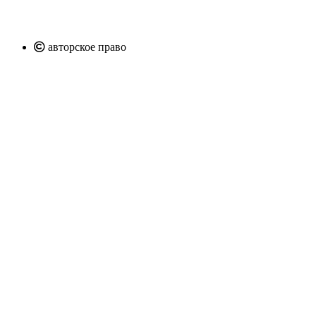
авторское право