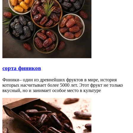
сорта фиников
Финики– один из древнейших фруктов в мире, история
которых насчитывает более 5000 лет. Этот фрукт не только
вкусный, но и занимает особое место в культуре