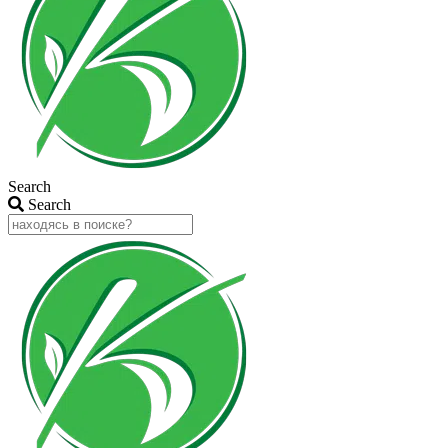
Search
Search