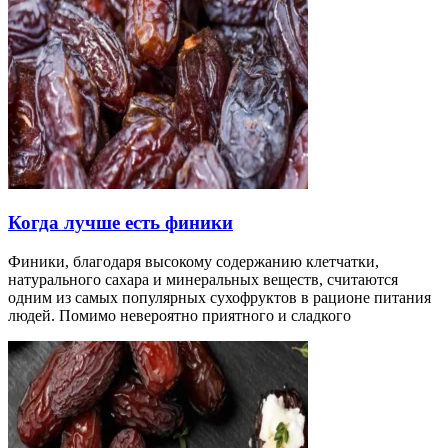
Когда лучше есть финики
Финики, благодаря высокому содержанию клетчатки,
натурального сахара и минеральных веществ, считаются
одним из самых популярных сухофруктов в рационе питания
людей. Помимо невероятно приятного и сладкого