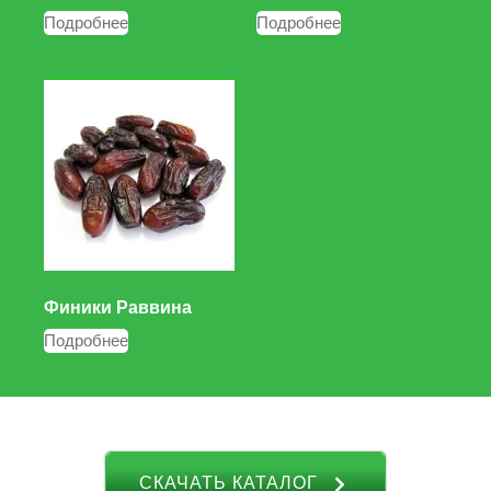
Подробнее
Подробнее
Финики Раввина
Подробнее
СКАЧАТЬ КАТАЛОГ