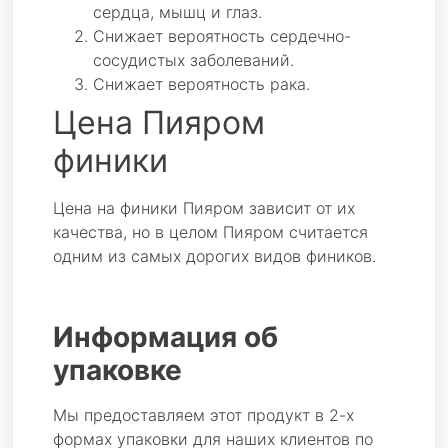
сердца, мышц и глаз.
Снижает вероятность сердечно-
сосудистых заболеваний.
Снижает вероятность рака.
Цена
Пияром
финики
Цена на финики Пияром зависит от их
качества, но в целом Пияром считается
одним из самых дорогих видов фиников.
Информация об
упаковке
Мы предоставляем этот продукт в 2-х
формах упаковки для наших клиентов по