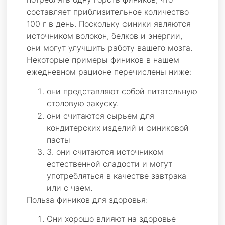
составляет приблизительное количество
100 г в день. Поскольку финики являются
источником волокон, белков и энергии,
они могут улучшить работу вашего мозга.
Некоторые примеры фиников в нашем
ежедневном рационе перечислены ниже:
они представляют собой питательную
столовую закуску.
они считаются сырьем для
кондитерских изделий и финиковой
пасты
3. они считаются источником
естественной сладости и могут
употребляться в качестве завтрака
или с чаем.
Польза фиников для здоровья:
Они хорошо влияют на здоровье