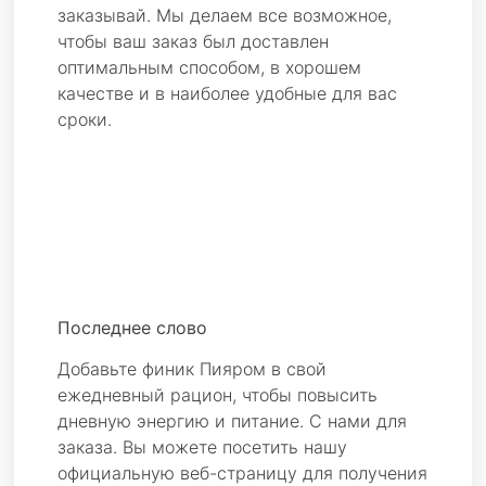
заказывай. Мы делаем все возможное,
чтобы ваш заказ был доставлен
оптимальным способом, в хорошем
качестве и в наиболее удобные для вас
сроки.
Последнее слово
Добавьте финик Пияром в свой
ежедневный рацион, чтобы повысить
дневную энергию и питание. С нами для
заказа. Вы можете посетить нашу
официальную веб-страницу для получения