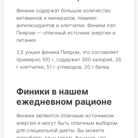
Финики содержат большое количество
витаминов и минералов, помимо
антиоксидантов и клетчатки. Финики Iran
Пияром — отличный источник энергии и
питания.
3,5 унции финика Пияром, что составляет
примерно 100 г, содержит 300 калорий, 26
г клетчатки, 51 г углеводов, 20 г белка.
Финики в нашем
ежедневном рационе
Финики являются отличным источником
энергии и могут быть отличным выбором
для специальной диеты. Вы можете
потреблять одну горсть фиников, что