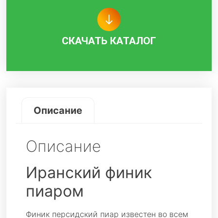
СКАЧАТЬ КАТАЛОГ
Описание
Описание
Иранский финик
пиаром
Финик персидский пиар известен во всем