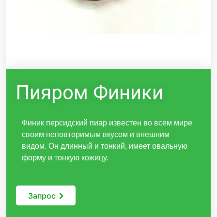
Пияром Финики
Финик персидский пиар известен во всем мире
своим неповторимым вкусом и внешним
видом. Он длинный и тонкий, имеет овальную
форму и тонкую кожицу.
Запрос