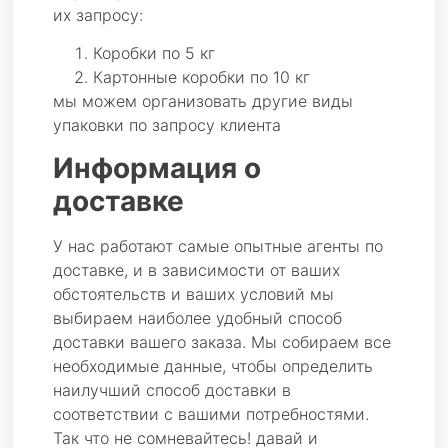
их запросу:
Коробки по 5 кг
Картонные коробки по 10 кг
мы можем организовать другие виды
упаковки по запросу клиента
Информация о
доставке
У нас работают самые опытные агенты по
доставке, и в зависимости от ваших
обстоятельств и ваших условий мы
выбираем наиболее удобный способ
доставки вашего заказа. Мы собираем все
необходимые данные, чтобы определить
наилучший способ доставки в
соответствии с вашими потребностями.
Так что не сомневайтесь! давай и