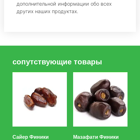
дополнительной информации обо всех
других наших продуктах.
сопутствующие товары
Сайер Финики
Мазафати Финики