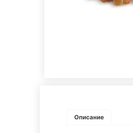
Описание