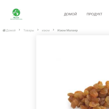
ДОМОЙ
ПРОДУКТ
Домой
Товары
изюм
Изюм Малаяр