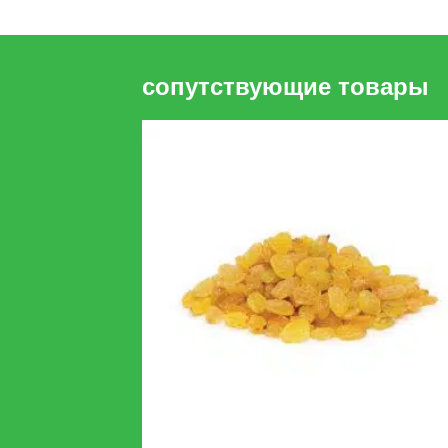
сопутствующие товары