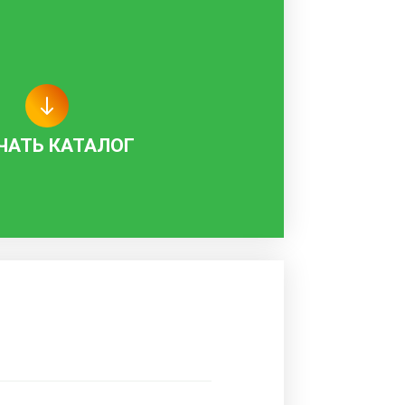
ЧАТЬ КАТАЛОГ