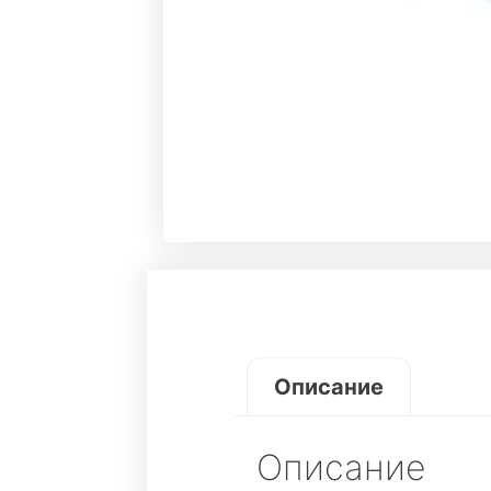
Описание
Описание