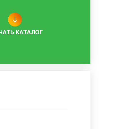
ЧАТЬ КАТАЛОГ