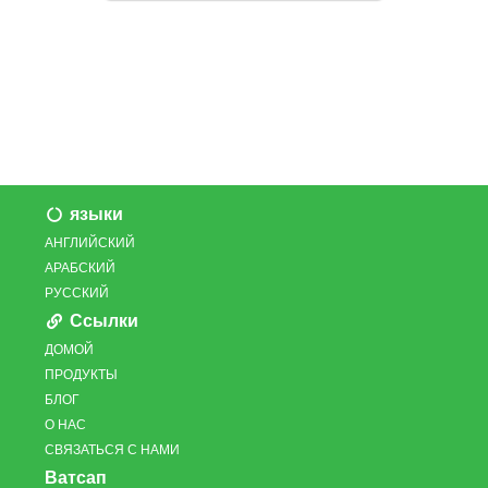
языки
АНГЛИЙСКИЙ
АРАБСКИЙ
РУССКИЙ
Ссылки
ДОМОЙ
ПРОДУКТЫ
БЛОГ
О НАС
СВЯЗАТЬСЯ С НАМИ
Ватсап