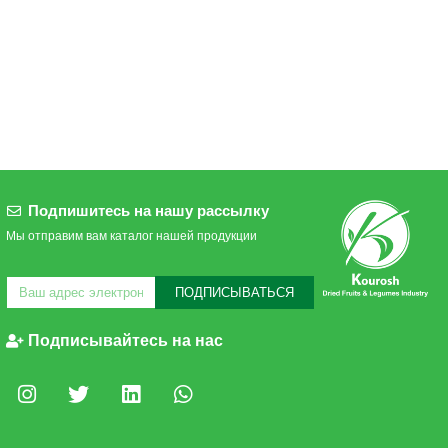
Подпишитесь на нашу рассылку
Мы отправим вам каталог нашей продукции
ПОДПИСЫВАТЬСЯ
Подписывайтесь на нас