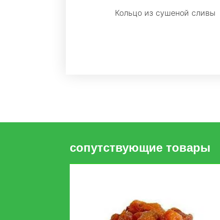
Кольцо из сушеной сливы
сопутствующие товары