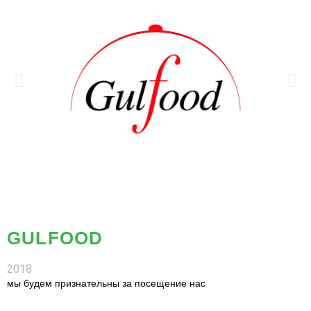
GULFOOD
2018
мы будем признательны за посещение нас