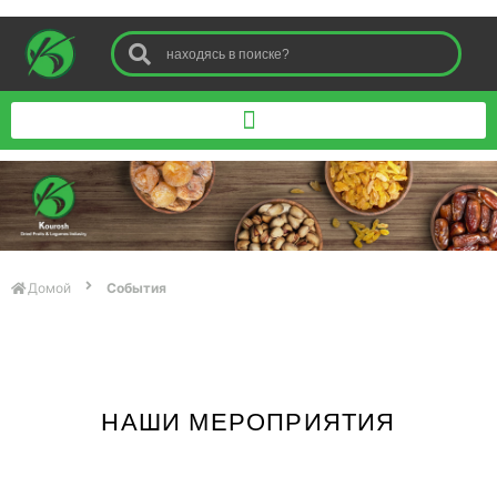
Домой
События
НАШИ МЕРОПРИЯТИЯ