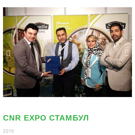
CNR EXPO СТАМБУЛ
2019