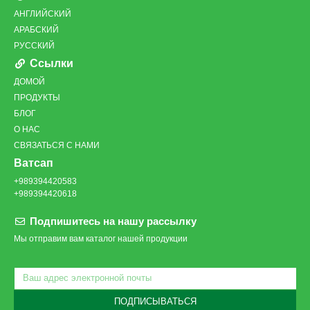
АНГЛИЙСКИЙ
АРАБСКИЙ
РУССКИЙ
Ссылки
ДОМОЙ
ПРОДУКТЫ
БЛОГ
О НАС
СВЯЗАТЬСЯ С НАМИ
Ватсап
+989394420583
+989394420618
Подпишитесь на нашу рассылку
Мы отправим вам каталог нашей продукции
ПОДПИСЫВАТЬСЯ