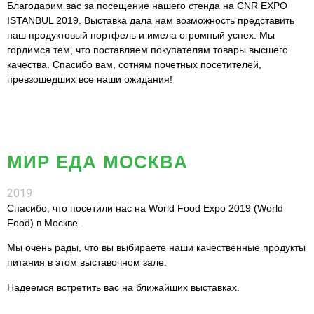
Благодарим вас за посещение нашего стенда на CNR EXPO
ISTANBUL 2019. Выставка дала нам возможность представить
наш продуктовый портфель и имела огромный успех. Мы
гордимся тем, что поставляем покупателям товары высшего
качества. Спасибо вам, сотням почетных посетителей,
превзошедших все наши ожидания!
МИР ЕДА МОСКВА
2019
Спасибо, что посетили нас на World Food Expo 2019 (World
Food) в Москве.
Мы очень рады, что вы выбираете наши качественные продукты
питания в этом выставочном зале.
Надеемся встретить вас на ближайших выставках.