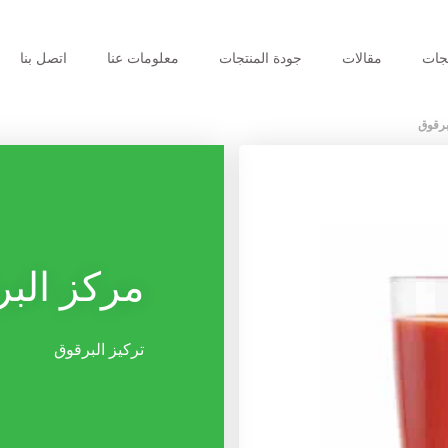
جات
مقالات
جودة المنتجات
معلومات عنا
اتصل بنا
برقوق
مرکز الب
تركيز البرقوق