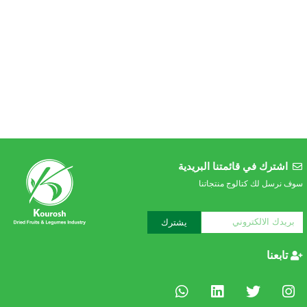
اشترك في قائمتنا البريدية
سوف نرسل لك كتالوج منتجاتنا
يشترك
تابعنا