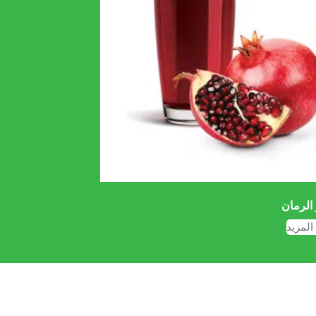
الرمان
المزيد