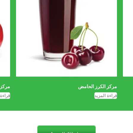
مركز الكرز الحامض
مركز 
قراءة المزيد
قراءة 