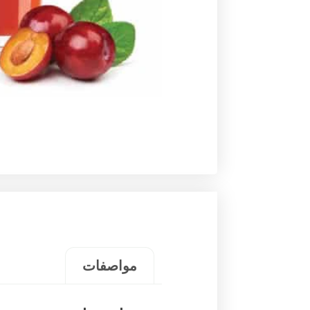
مواصفات