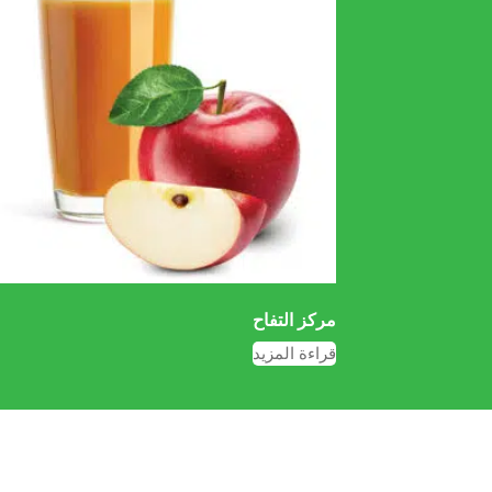
مرکز التفاح
قراءة المزيد