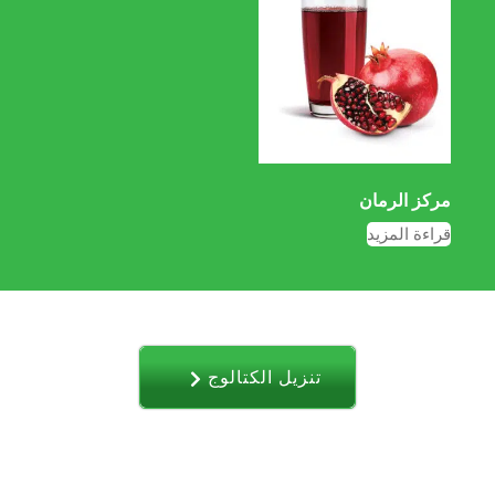
مركز الرمان
قراءة المزيد
تنزیل الکتالوج