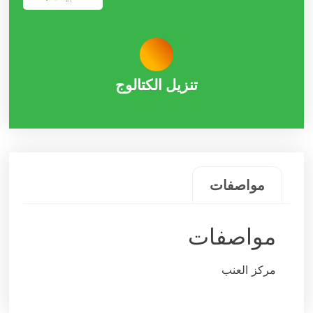
تنزیل الکتالوج
مواصفات
مواصفات
مرکز العنب