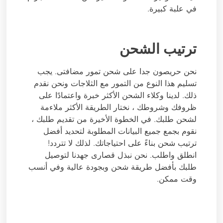
في علبة كبيرة.
ترتيب الشحن
نحن حريصون جدا على شحن تمور مضافتی. يجب
تسليم هذا النوع من التمور مع الثلاجات ونحن نقدم
ذلك. لدينا وكلاء الشحن الأكثر خبرة واعتمادًا على
ظروفك وشروطك ، نختار الطريقة الأكثر ملاءمة
لشحن طلبك. في الخطوة الأخيرة من تقديم طلبك ،
نقوم بجمع جميع البيانات المطلوبة لتحديد أفضل
ترتيب شحن بناءً على احتياجاتك. لذلك لا تتردد!
انطلق واطلب. نحن نبذل قصارى جهدنا لتوصيل
طلبك بأفضل طريقة شحن وبجودة عالية وفي أنسب
وقت ممكن.