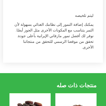
ليتم تلخيصه
يمكنك إضافة التمور إلى نظامك الغذائي بسهولة لأن
التمر يتناسب مع المكونات الأخرى مثل الجوز أيضًا.
نوفر لك أفضل تمور مازفاتي الإيرانية بأعلى جودة.
تحقق من موقعنا الرسمي للتحقق من منتجاتنا
الأخرى.
منتجات ذات صله