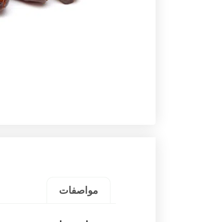
مواصفات