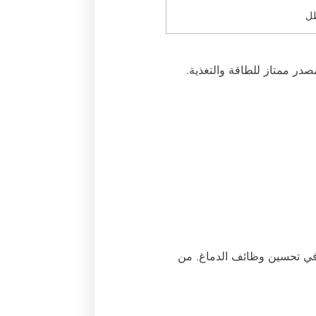
مصدر ممتاز للطاقة والتغذية.
ن والطاقة، يساعد في تحسين وظائف الدماغ. من