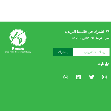
اشترك في قائمتنا البريدية
سوف نرسل لك كتالوج منتجاتنا
يشترك
تابعنا