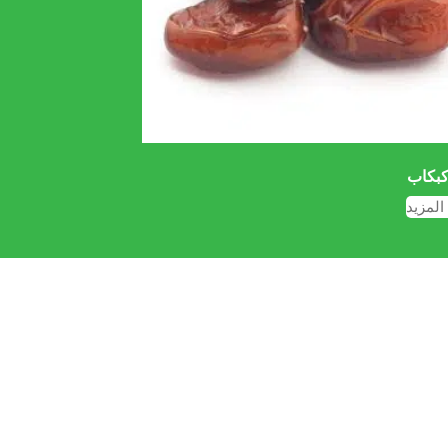
كبكاب
المزيد