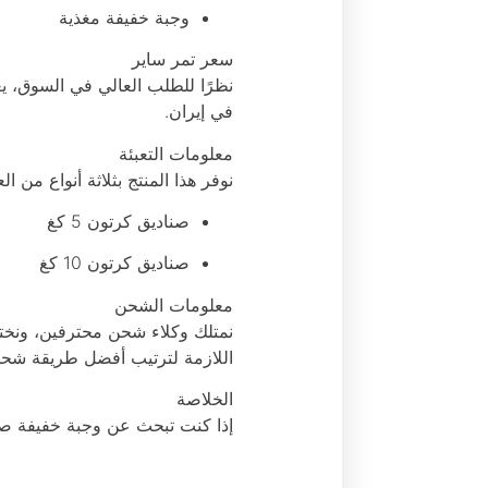
وجبة خفيفة مغذية
سعر تمر ساير
في إيران.
معلومات التعبئة
نوفر هذا المنتج بثلاثة أنواع من
صناديق كرتون 5 كغ
صناديق كرتون 10 كغ
معلومات الشحن
نمتلك وكلاء شحن محترفين، ون
اللازمة لترتيب أفضل طريقة شح
الخلاصة
إذا كنت تبحث عن وجبة خفيفة صحية