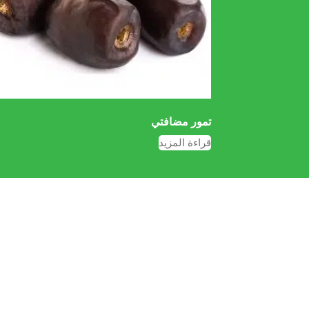
تمور مضافتي
قراءة المزيد