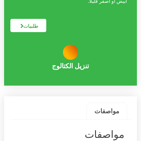
أبيض أو أصفر قليلاً.
طلبیات
تنزیل الکتالوج
مواصفات
مواصفات