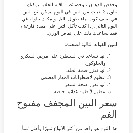
وخفض الدهون ، وخصائص واقية للخلايا. يمكنك
تناول 3 حبات من التين في اليوم. يمكن نقع التين
في نصف كوب ماء طوال الليل ويمكنك تناوله في
اليوم التالي. إذا كنت تأكل التين على معدة فارغة ،
فقد يساعدك ذلك على إنقاص الوزن.
للتين الفوائد التالية لصحتك:
أنها تساعد في السيطرة على مرض السكري
والجلوكوز.
أنها تعزز صحة الجلد.
عظيم لاضطرابات الجهاز الهضمي
أنها تعزز صحة الشعر.
عظيم لأنظمة غذائية خاصة.
سعر التين المجفف مفتوح
الفم
هذا النوع هو واحد من أكثر الأنواع تميزًا وأغلى ثمناً