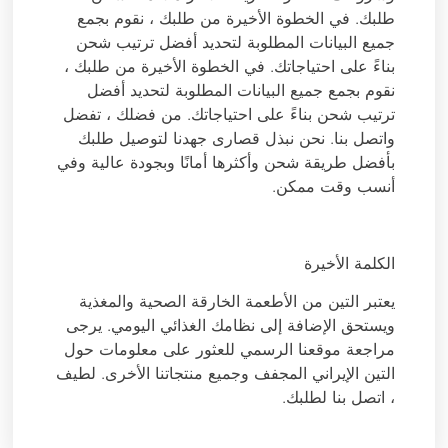
طلبك. في الخطوة الأخيرة من طلبك ، نقوم بجمع
جميع البيانات المطلوبة لتحديد أفضل ترتيب شحن
بناءً على احتياجاتك. في الخطوة الأخيرة من طلبك ،
نقوم بجمع جميع البيانات المطلوبة لتحديد أفضل
ترتيب شحن بناءً على احتياجاتك. من فضلك ، تفضل
واتصل بنا. نحن نبذل قصارى جهدنا لتوصيل طلبك
بأفضل طريقة شحن وأكثرها أمانًا وبجودة عالية وفي
أنسب وقت ممكن.
الكلمة الأخيرة
يعتبر التين من الأطعمة الخارقة الصحية والمغذية
ويستحق الإضافة إلى نظامك الغذائي اليومي. يرجى
مراجعة موقعنا الرسمي للعثور على معلومات حول
التين الإيراني المجفف وجميع منتجاتنا الأخرى. لطيف
، اتصل بنا لطلبك.