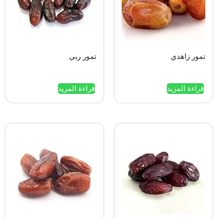
تمور زاهدي
تمور ربي
قراءة المزيد
قراءة المزيد