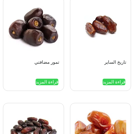
تاريخ الساير
تمور مضافتي
قراءة المزيد
قراءة المزيد