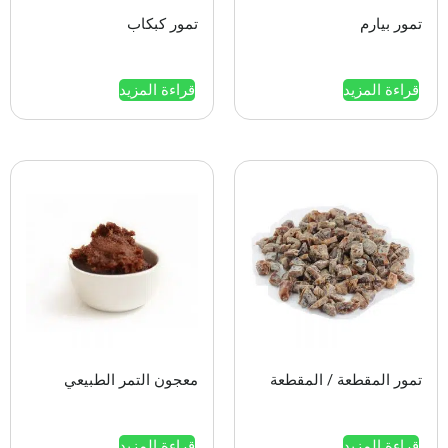
تمور بیارم
تمور كبكاب
قراءة المزيد
قراءة المزيد
تمور المقطعة / المقطعة
معجون التمر الطبيعي
قراءة المزيد
قراءة المزيد