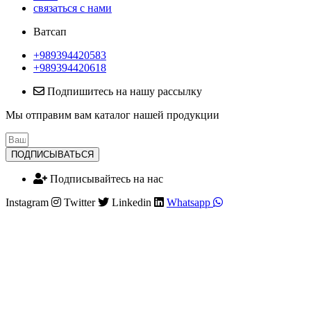
связаться с нами
Ватсап
+989394420583
+989394420618
Подпишитесь на нашу рассылку
Мы отправим вам каталог нашей продукции
ПОДПИСЫВАТЬСЯ
Подписывайтесь на нас
Instagram
Twitter
Linkedin
Whatsapp