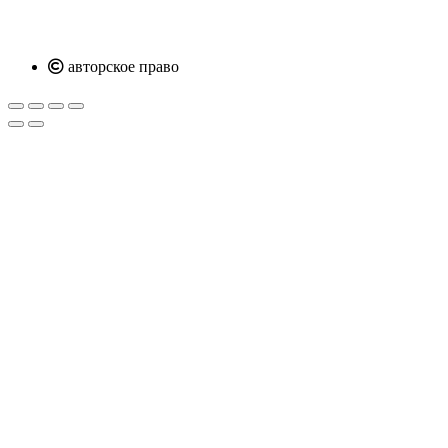
авторское право