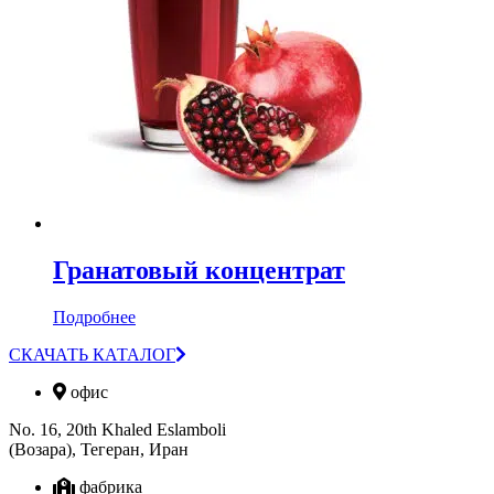
Гранатовый концентрат
Подробнее
СКАЧАТЬ КАТАЛОГ
офис
No. 16, 20th Khaled Eslamboli
(Возара), Тегеран, Иран
фабрика