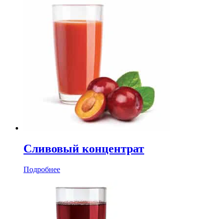
Сливовый концентрат
Подробнее