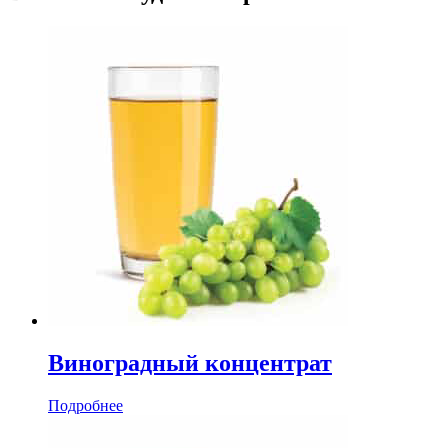
Виноградный концентрат
Подробнее