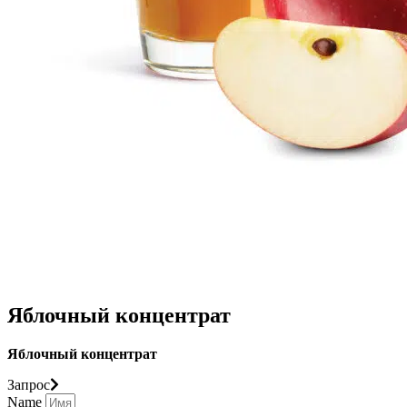
Яблочный концентрат
Яблочный концентрат
Запрос
Name