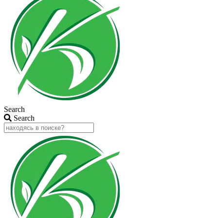
Search
Search