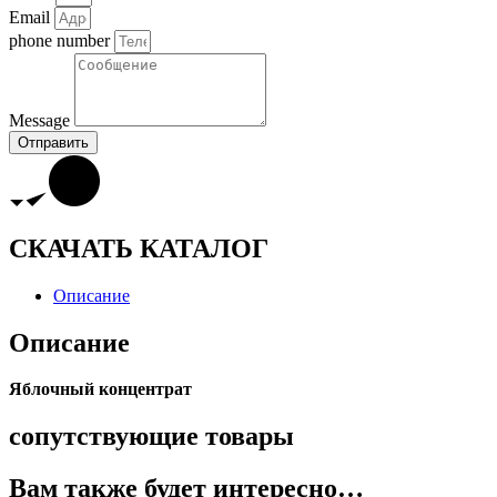
Email
phone number
Message
Отправить
СКАЧАТЬ КАТАЛОГ
Описание
Описание
Яблочный концентрат
сопутствующие товары
Вам также будет интересно…