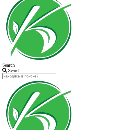
Search
Search