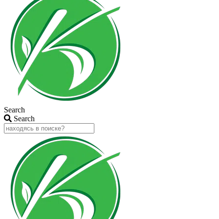
Search
Search