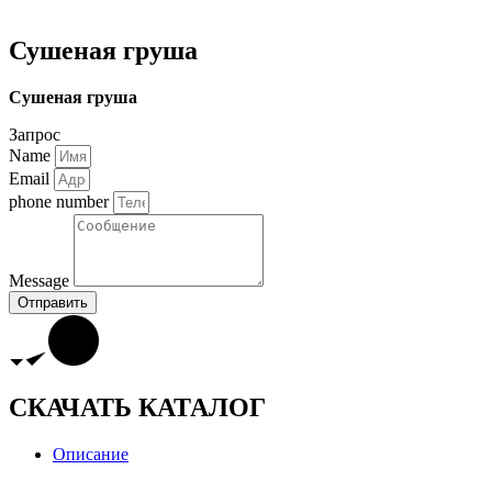
Сушеная груша
Сушеная груша
Запрос
Name
Email
phone number
Message
Отправить
СКАЧАТЬ КАТАЛОГ
Описание