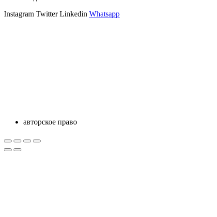
Instagram
Twitter
Linkedin
Whatsapp
авторское право