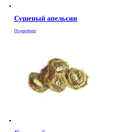
Сушеный апельсин
Подробнее