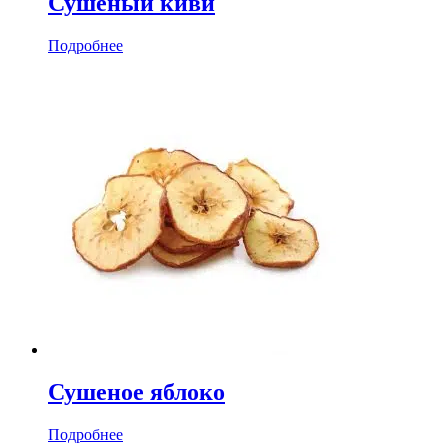
Сушеный киви
Подробнее
Сушеное яблоко
Подробнее