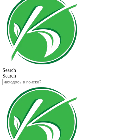
Search
Search