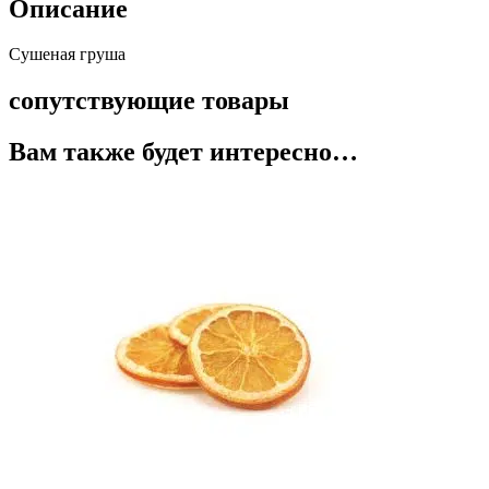
Описание
Сушеная груша
сопутствующие товары
Вам также будет интересно…