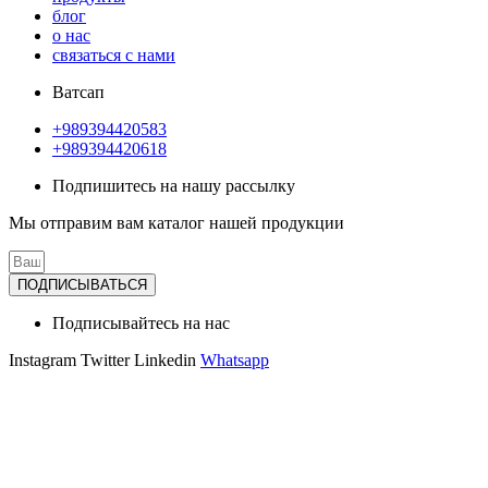
блог
о нас
связаться с нами
Ватсап
+989394420583
+989394420618
Подпишитесь на нашу рассылку
Мы отправим вам каталог нашей продукции
ПОДПИСЫВАТЬСЯ
Подписывайтесь на нас
Instagram
Twitter
Linkedin
Whatsapp