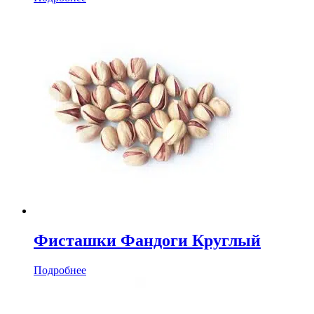
Фисташки Фандоги Круглый
Подробнее