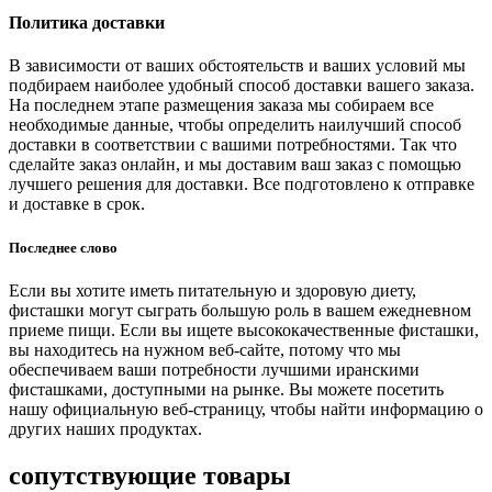
Политика доставки
В зависимости от ваших обстоятельств и ваших условий мы
подбираем наиболее удобный способ доставки вашего заказа.
На последнем этапе размещения заказа мы собираем все
необходимые данные, чтобы определить наилучший способ
доставки в соответствии с вашими потребностями. Так что
сделайте заказ онлайн, и мы доставим ваш заказ с помощью
лучшего решения для доставки. Все подготовлено к отправке
и доставке в срок.
Последнее слово
Если вы хотите иметь питательную и здоровую диету,
фисташки могут сыграть большую роль в вашем ежедневном
приеме пищи. Если вы ищете высококачественные фисташки,
вы находитесь на нужном веб-сайте, потому что мы
обеспечиваем ваши потребности лучшими иранскими
фисташками, доступными на рынке. Вы можете посетить
нашу официальную веб-страницу, чтобы найти информацию о
других наших продуктах.
сопутствующие товары