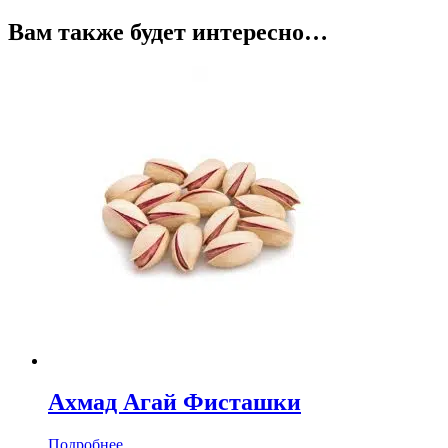
Вам также будет интересно…
Ахмад Агай Фисташки
Подробнее