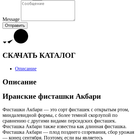
Message
Отправить
СКАЧАТЬ КАТАЛОГ
Описание
Описание
Иранские фисташки Акбари
Фисташки Акбари — это сорт фисташек с открытым ртом,
миндалевидной формы, с более темной скорлупой по
сравнению с другими видами персидских фисташек.
Фисташка Акбари также известна как длинная фисташка.
Фисташка Акбари — плод позднего созревания, сбор урожая
— конец сентября. Поэтому, если вы являетесь