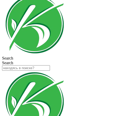
Search
Search