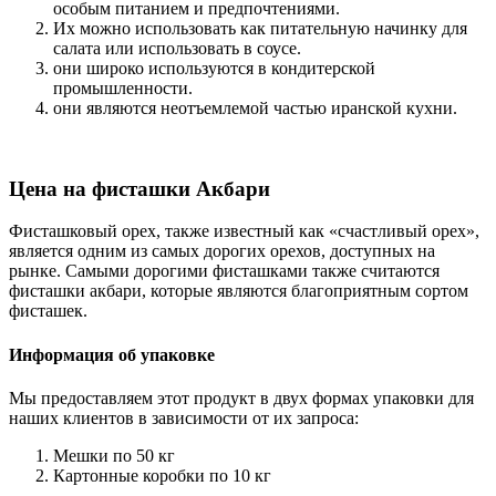
особым питанием и предпочтениями.
Их можно использовать как питательную начинку для
салата или использовать в соусе.
они широко используются в кондитерской
промышленности.
они являются неотъемлемой частью иранской кухни.
Цена на фисташки Акбари
Фисташковый орех, также известный как «счастливый орех»,
является одним из самых дорогих орехов, доступных на
рынке. Самыми дорогими фисташками также считаются
фисташки акбари, которые являются благоприятным сортом
фисташек.
Информация об упаковке
Мы предоставляем этот продукт в двух формах упаковки для
наших клиентов в зависимости от их запроса:
Мешки по 50 кг
Картонные коробки по 10 кг