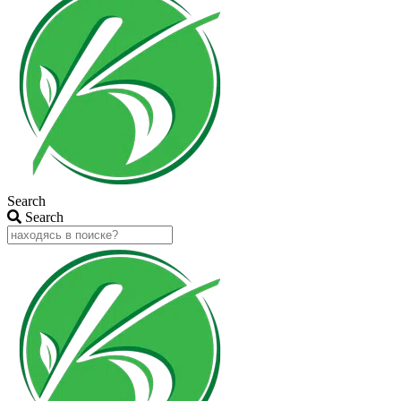
Search
Search