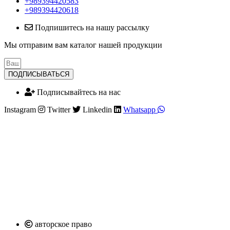
+989394420583
+989394420618
Подпишитесь на нашу рассылку
Мы отправим вам каталог нашей продукции
ПОДПИСЫВАТЬСЯ
Подписывайтесь на нас
Instagram
Twitter
Linkedin
Whatsapp
авторское право