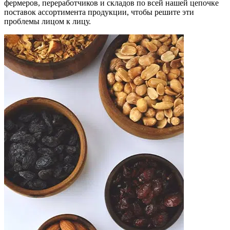
фермеров, переработчиков и складов по всей нашей цепочке
поставок ассортимента продукции, чтобы решите эти
проблемы лицом к лицу.