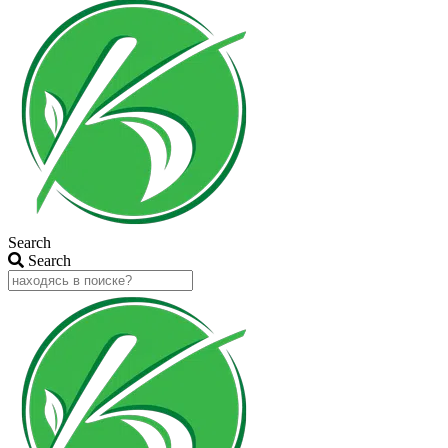
Search
Search