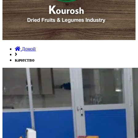
Домой
качество