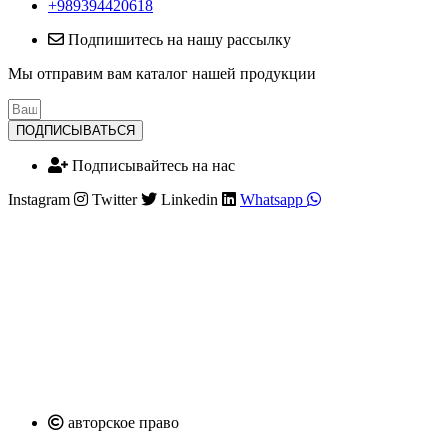
+989394420618
Подпишитесь на нашу рассылку
Мы отправим вам каталог нашей продукции
ПОДПИСЫВАТЬСЯ
Подписывайтесь на нас
Instagram
Twitter
Linkedin
Whatsapp
авторское право