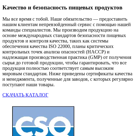
Качество и безопасность пищевых продуктов
Мы все время с тобой. Наше обязательство — предоставить
нашим клиентам непревзойденный сервис с помощью нашей
команды специалистов. Мы производим продукцию на
основе международных стандартов безопасности пищевых
продуктов и контроля качества, таких как системы
обеспечения качества ISO 22000, планы критических
контрольных точек анализа опасностей (HACCP) и
надлежащая производственная практика (GMP) от получения
сырья до готовой продукции, чтобы гарантировать, что все
продукция полностью соответствует самым высоким
мировым стандартам. Ниже приведены сертификаты качества
и менеджмента, полученные для заводов, с которых регулярно
поступают наши товары.
СКАЧАТЬ КАТАЛОГ