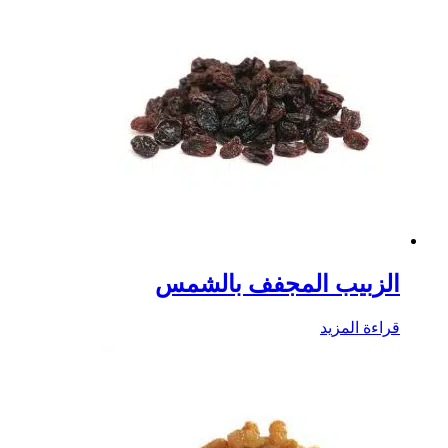
الزبيب المجفف بالشمس
قراءة المزيد