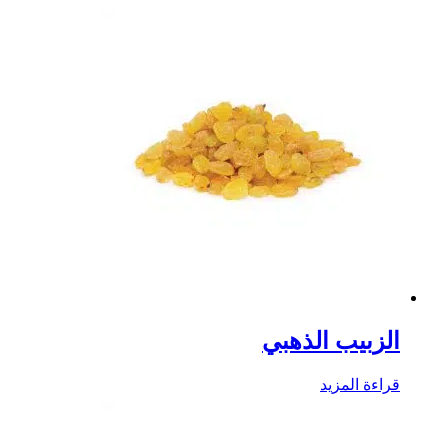
الزبيب الذهبي
قراءة المزيد