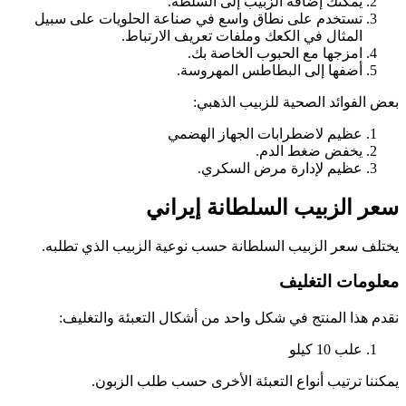
يمكنك إضافة الزبيب إلى السلطة.
تستخدم على نطاق واسع في صناعة الحلويات على سبيل
المثال في الكعك وملفات تعريف الارتباط.
امزجها مع الحبوب الخاصة بك.
أضفها إلى البطاطس المهروسة.
بعض الفوائد الصحية للزبيب الذهبي:
عظيم لاضطرابات الجهاز الهضمي
يخفض ضغط الدم.
عظيم لإدارة مرض السكري.
سعر الزبيب السلطانة إيراني
يختلف سعر الزبيب السلطانة حسب نوعية الزبيب الذي تطلبه.
معلومات التغليف
نقدم هذا المنتج في شكل واحد من أشكال التعبئة والتغليف:
علب 10 كيلو
يمكننا ترتيب أنواع التعبئة الأخرى حسب طلب الزبون.