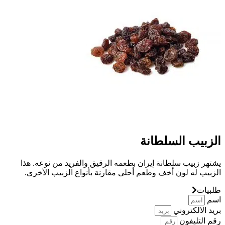
الزبيب السلطانة
يشتهر زبيب سلطانة إيران بطعمه الرقيق والفريد من نوعه. هذا
الزبيب له لون أخف وطعم أحلى مقارنة بأنواع الزبيب الأخرى.
طلبیات
اسم
بريد الالكتروني
رقم التليفون